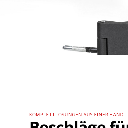
KOMPLETTLÖSUNGEN AUS EINER HAND.
Beschläge fü