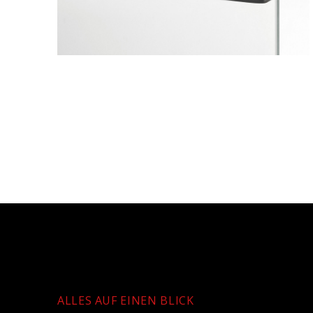
ALLES AUF EINEN BLICK