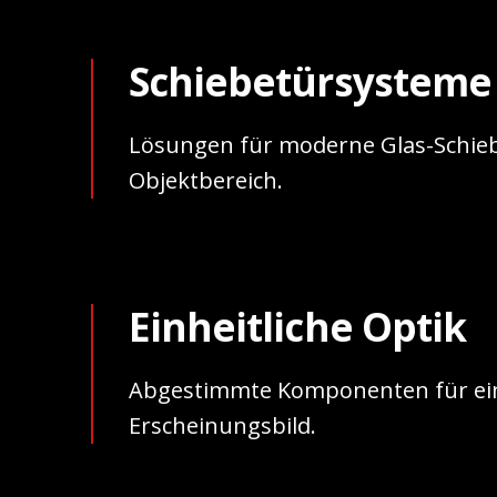
Schiebetürsysteme
Lösungen für moderne Glas-Schie
Objektbereich.
Einheitliche Optik
Abgestimmte Komponenten für ein
Erscheinungsbild.