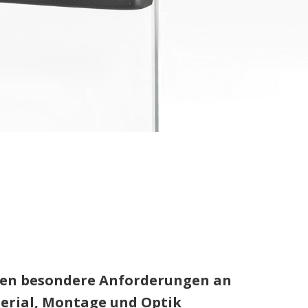
llen besondere Anforderungen an
erial, Montage und Optik